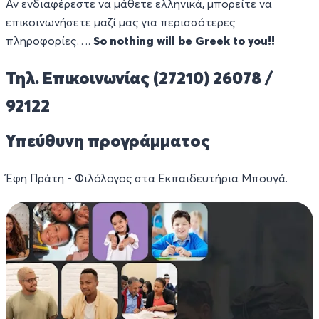
Αν ενδιαφέρεστε να μάθετε ελληνικά, μπορείτε να
επικοινωνήσετε μαζί μας για περισσότερες
πληροφορίες….
So nothing will be Greek to you!!
Τηλ. Επικοινωνίας (27210) 26078 /
92122
Υπεύθυνη προγράμματος
Έφη Πράτη - Φιλόλογος στα Εκπαιδευτήρια Μπουγά.