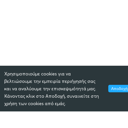
Χρησιμοποιούμε cookies για να
βελτιώσουμε την εμπειρία περιήγησής σας
και να αναλύουμε την επισκεψιμότητά μας.
Αποδοχή
Κάνοντας κλικ στο Αποδοχή, συναινείτε στη
χρήση των cookies από εμάς.