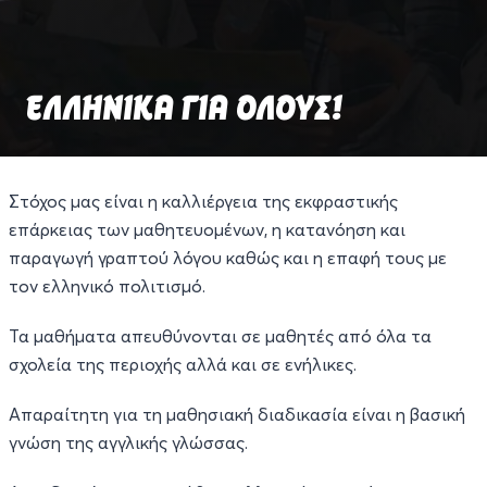
EΛΛΗΝΙΚΑ ΓΙΑ ΟΛΟΥΣ!
Στόχος μας είναι η καλλιέργεια της εκφραστικής
επάρκειας των μαθητευομένων, η κατανόηση και
παραγωγή γραπτού λόγου καθώς και η επαφή τους με
τον ελληνικό πολιτισμό.
Τα μαθήματα απευθύνονται σε μαθητές από όλα τα
σχολεία της περιοχής αλλά και σε ενήλικες.
Απαραίτητη για τη μαθησιακή διαδικασία είναι η βασική
γνώση της αγγλικής γλώσσας.