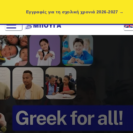
Εγγραφές για τη σχολική χρονιά 2026-2027