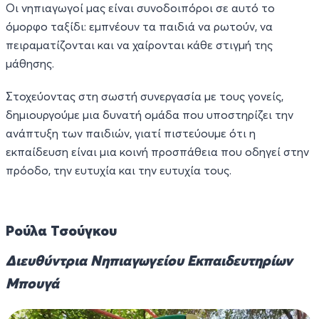
Οι νηπιαγωγοί μας είναι συνοδοιπόροι σε αυτό το
όμορφο ταξίδι: εμπνέουν τα παιδιά να ρωτούν, να
πειραματίζονται και να χαίρονται κάθε στιγμή της
μάθησης.
Στοχεύοντας στη σωστή συνεργασία με τους γονείς,
δημιουργούμε μια δυνατή ομάδα που υποστηρίζει την
ανάπτυξη των παιδιών, γιατί πιστεύουμε ότι η
εκπαίδευση είναι μια κοινή προσπάθεια που οδηγεί στην
πρόοδο, την ευτυχία και την ευτυχία τους.
Ρούλα Τσούγκου
Διευθύντρια Νηπιαγωγείου Εκπαιδευτηρίων
Μπουγά