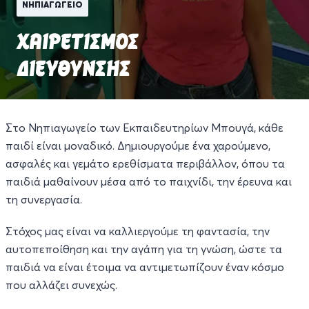
ΝΗΠΙΑΓΩΓΕΙΟ
ΧΑΙΡΕΤΙΣΜΟΣ
ΔΙΕΥΘΥΝΣΗΣ
Στο Νηπιαγωγείο των Εκπαιδευτηρίων Μπουγά, κάθε
παιδί είναι μοναδικό. Δημιουργούμε ένα χαρούμενο,
ασφαλές και γεμάτο ερεθίσματα περιβάλλον, όπου τα
παιδιά μαθαίνουν μέσα από το παιχνίδι, την έρευνα και
τη συνεργασία.
Στόχος μας είναι να καλλιεργούμε τη φαντασία, την
αυτοπεποίθηση και την αγάπη για τη γνώση, ώστε τα
παιδιά να είναι έτοιμα να αντιμετωπίζουν έναν κόσμο
που αλλάζει συνεχώς.