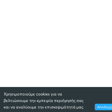
Χρησιμοποιούμε cookies για να
βελτιώσουμε την εμπειρία περιήγησής σας
και να αναλύουμε την επισκεψιμότητά μας.
Αποδοχή