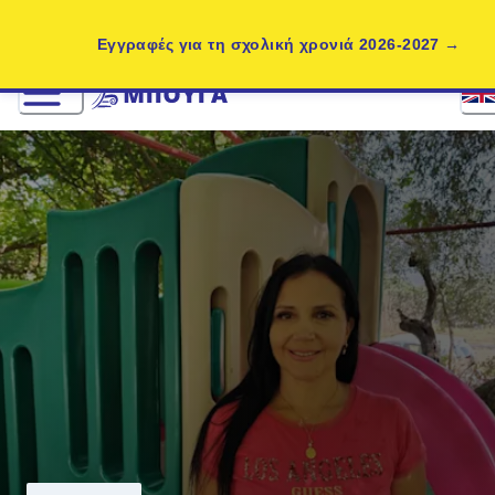
Εγγραφές για τη σχολική χρονιά 2026-2027