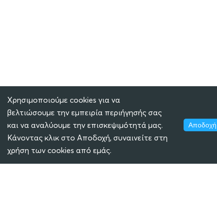
Χρησιμοποιούμε cookies για να
βελτιώσουμε την εμπειρία περιήγησής σας
και να αναλύουμε την επισκεψιμότητά μας.
Αποδοχή
Κάνοντας κλικ στο Αποδοχή, συναινείτε στη
χρήση των cookies από εμάς.
ECLASS