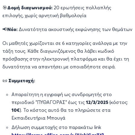
🎯
Δομή διαγωνισμού:
20 ερωτήσεις πολλαπλής
επιλογής, χωρίς αρνητική βαθμολογία
📢
Νέο:
Δυνατότητα ακουστικής εκφώνησης των θεμάτων
Οι μαθητές χωρίζονται σε 6 κατηγορίες ανάλογα με την
τάξη τους. Κάθε διαγωνιζόμενος θα λάβει κωδικό
πρόσβασης στην ηλεκτρονική πλατφόρμα και θα έχει τη
δυνατότητα να απαντήσει με οποιαδήποτε σειρά.
📜
Συμμετοχή:
Απαραίτητη η εγγραφή ως συνδρομητής στο
περιοδικό "ΠΥΘΑΓΟΡΑΣ" έως τις
12/3/2025
(κόστος:
10€
). Το κόστος αυτό θα το πληρώσετε στα
Εκπαιδευτήρια Μπουγά
Δήλωση συμμετοχής στο παρακάτω link