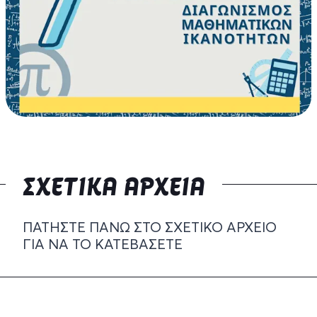
ΣΧΕΤΙΚΆ ΑΡΧΕΊΑ
ΠΑΤΉΣΤΕ ΠΆΝΩ ΣΤΟ ΣΧΕΤΙΚΌ ΑΡΧΕΊΟ
ΓΙΑ ΝΑ ΤΟ ΚΑΤΕΒΆΣΕΤΕ