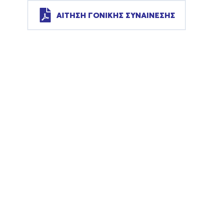
ΑΙΤΗΣΗ ΓΟΝΙΚΗΣ ΣΥΝΑΙΝΕΣΗΣ