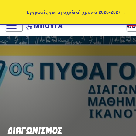
Εγγραφές για τη σχολική χρονιά 2026-2027
ΔΙΑΓΩΝΙΣΜΟΣ