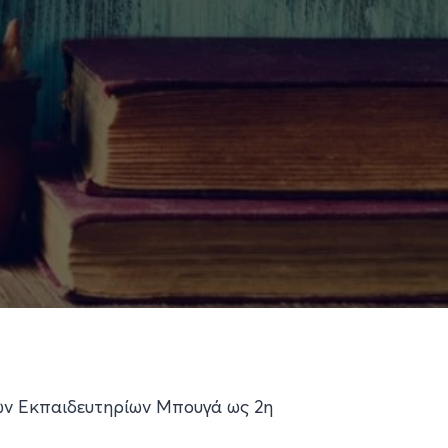
ων Εκπαιδευτηρίων Μπουγά ως 2η