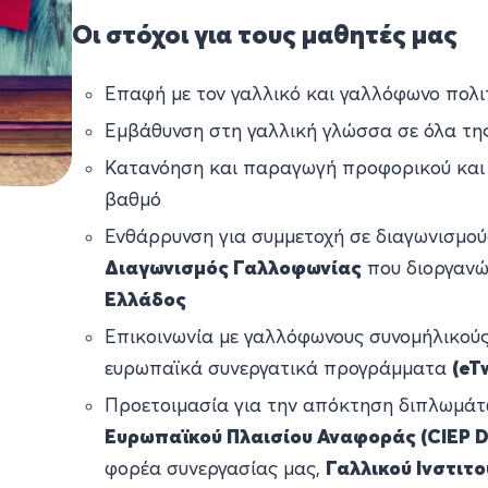
Οι στόχοι για τους μαθητές μας
Επαφή με τον γαλλικό και γαλλόφωνο πολι
Εμβάθυνση στη γαλλική γλώσσα σε όλα τη
Κατανόηση και παραγωγή προφορικού και 
βαθμό
Ενθάρρυνση για συμμετοχή σε διαγωνισμο
Διαγωνισμός Γαλλοφωνίας
που διοργανώ
Ελλάδος
Επικοινωνία με γαλλόφωνους συνομήλικούς
ευρωπαϊκά συνεργατικά προγράμματα
(eT
Προετοιμασία για την απόκτηση διπλωμά
Ευρωπαϊκού Πλαισίου Αναφοράς (CIEP D
φορέα συνεργασίας μας,
Γαλλικού Ινστιτ