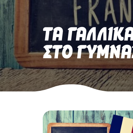
ΤΑ ΓΑΛΛΙΚ
ΣΤΟ ΓΥΜΝΑ