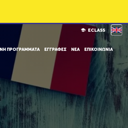
ECLASS
ΝΗ ΠΡΟΓΡΑΜΜΑΤΑ
ΕΓΓΡΑΦΕΣ
ΝΕΑ
ΕΠΙΚΟΙΝΩΝΙΑ