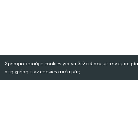
Χρησιμοποιούμε cookies για να βελτιώσουμε την εμπειρία
στη χρήση των cookies από εμάς.
SOCIAL MEDIA