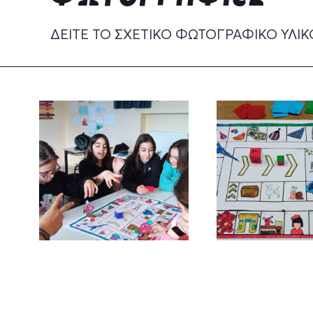
ΔΕΊΤΕ ΤΟ ΣΧΕΤΙΚΌ ΦΩΤΟΓΡΑΦΙΚΌ ΥΛΙΚ