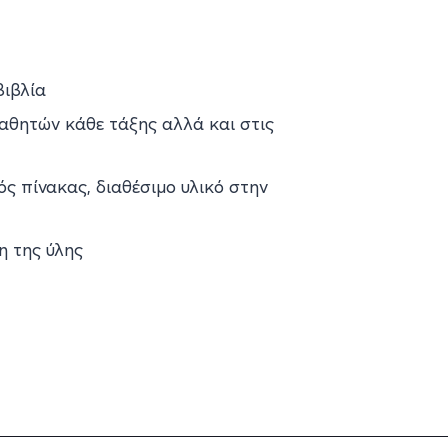
βιβλία
αθητών κάθε τάξης αλλά και στις
ς πίνακας, διαθέσιμο υλικό στην
η της ύλης