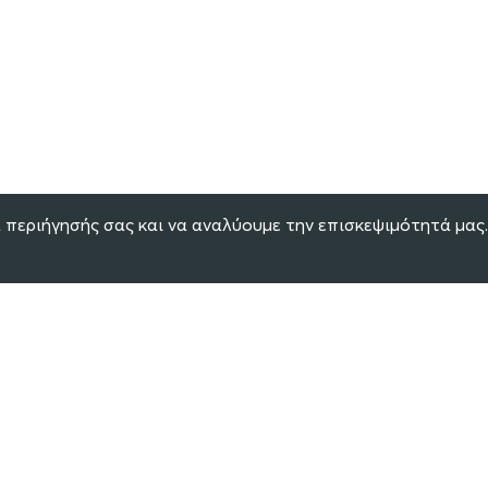
 περιήγησής σας και να αναλύουμε την επισκεψιμότητά μας.