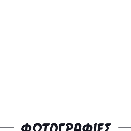
ΦΩΤΟΓΡΑΦΊΕΣ