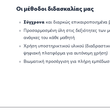
Οι μέθοδοι διδασκαλίας μας
Σύγχρονα
και διαρκώς επικαιροποιημένα 
Προσαρμοσμένη ύλη στις δεξιότητες των μ
ανάγκες του κάθε μαθητή
Χρήση υποστηρικτικού υλικού (διαδραστικό
ψηφιακή πλατφόρμα για αυτόνομη χρήση)
Βιωματική προσέγγιση για πλήρη εμπέδωσ