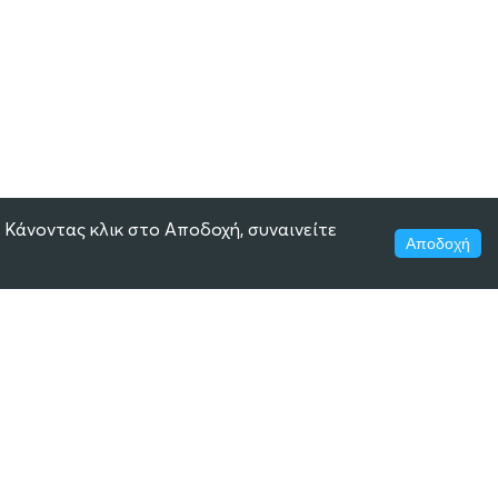
 Κάνοντας κλικ στο Αποδοχή, συναινείτε
Αποδοχή
ECLASS