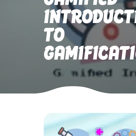
INTRODUCT
TO
GAMIFICAT