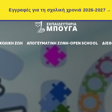
Εγγραφές για τη σχολική χρονιά 2026-2027
ΧΟΛΙΚΗ ΖΩΗ
ΑΠΟΓΕΥΜΑΤΙΝΗ ΖΩΝΗ-OPEN SCHOOL
ΔΙΕΘ