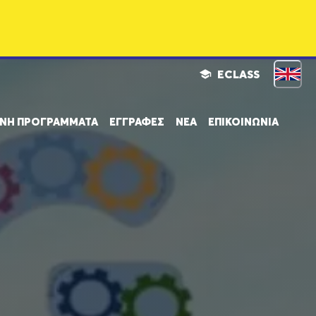
ECLASS
ΝΗ ΠΡΟΓΡΑΜΜΑΤΑ
ΕΓΓΡΑΦΕΣ
ΝΕΑ
ΕΠΙΚΟΙΝΩΝΙΑ