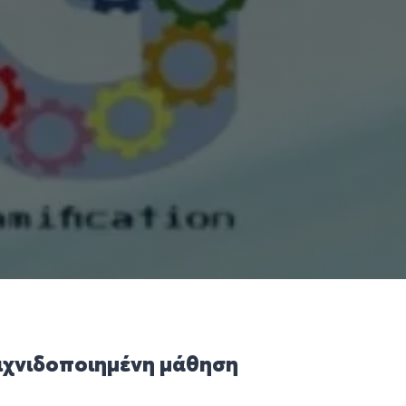
ιχνιδοποιημένη μάθηση