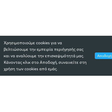
Χρησιμοποιούμε cookies για να
βελτιώσουμε την εμπειρία περιήγησής σας
και να αναλύουμε την επισκεψιμότητά μας.
Αποδοχή
Κάνοντας κλικ στο Αποδοχή, συναινείτε στη
χρήση των cookies από εμάς.
ECLASS