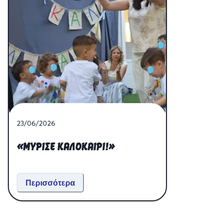
23/06/2026
«ΜΎΡΙΣΕ ΚΑΛΟΚΑΊΡΙ!»
Περισσότερα