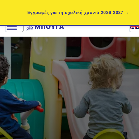
Εγγραφές για τη σχολική χρονιά 2026-2027