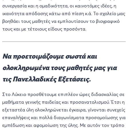
συνεργασία και η ομαδικότητα, οι καινοτόμες ιδέες, η
ικανότητα απόδοσης κάτω από πίεση κ.ά. Το σχολείο μας
βοηθάει τους μαθητές να εμπλουτίσουν το βιογραφικό
τους και με τέτοιους είδους προσόντα.
Να προετοιμάζουμε σωστά και
ολοκληρωμένα τους μαθητές μας για
τις Πανελλαδικές Εξετάσεις.
Στο Λύκειο προσθέτουμε επιπλέον ώρες διδασκαλίας σε
μαθήματα γενικής παιδείας και προσανατολισμού. Έτσι η
εξεταστέα ύλη ολοκληρώνεται έγκαιρα, γίνονται συνεχείς
επαναλήψεις και πολλά διαγωνίσματα προσομοίωσης για
εμπέδωση και αφομοίωση της ύλης. Με αυτόν τον τρόπο