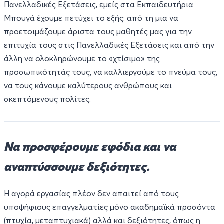
Πανελλαδικές Εξετάσεις, εμείς στα Εκπαιδευτήρια
Μπουγά έχουμε πετύχει το εξής: από τη μια να
προετοιμάζουμε άριστα τους μαθητές μας για την
επιτυχία τους στις Πανελλαδικές Εξετάσεις και από την
άλλη να ολοκληρώνουμε το «χτίσιμο» της
προσωπικότητάς τους, να καλλιεργούμε το πνεύμα τους,
να τους κάνουμε καλύτερους ανθρώπους και
σκεπτόμενους πολίτες.
Να προσφέρουμε εφόδια και να
αναπτύσσουμε δεξιότητες.
Η αγορά εργασίας πλέον δεν απαιτεί από τους
υποψήφιους επαγγελματίες μόνο ακαδημαϊκά προσόντα
(πτυχία, μεταπτυχιακά) αλλά και δεξιότητες, όπως η