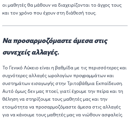
οι μαθητές θα μάθουν να διαχειρίζονται το άγχος τους
και τον χρόνο που έχουν στη διάθεσή τους.
Να προσαρμοζόμαστε άμεσα στις
συνεχείς αλλαγές.
Το Γενικό Λύκειο είναι η βαθμίδα με τις περισσότερες και
συχνότερες αλλαγές ωρολογίων προγραμμάτων και
συστημάτων εισαγωγής στην Τριτοβάθμια Εκπαίδευση.
Αυτό όμως δεν μας πτοεί, γιατί έχουμε την πείρα και τη
θέληση να στηρίξουμε τους μαθητές μας και την
ετοιμότητα να προσαρμοζόμαστε άμεσα στις αλλαγές
για να κάνουμε τους μαθητές μας να νιώθουν ασφαλείς.