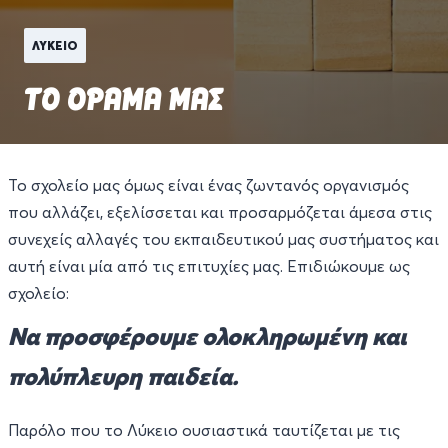
ΛΥΚΕΙΟ
ΤΟ ΟΡΑΜΑ ΜΑΣ
Το σχολείο μας όμως είναι ένας ζωντανός οργανισμός
που αλλάζει, εξελίσσεται και προσαρμόζεται άμεσα στις
συνεχείς αλλαγές του εκπαιδευτικού μας συστήματος και
αυτή είναι μία από τις επιτυχίες μας. Επιδιώκουμε ως
σχολείο:
Να προσφέρουμε ολοκληρωμένη και
πολύπλευρη παιδεία.
Παρόλο που το Λύκειο ουσιαστικά ταυτίζεται με τις