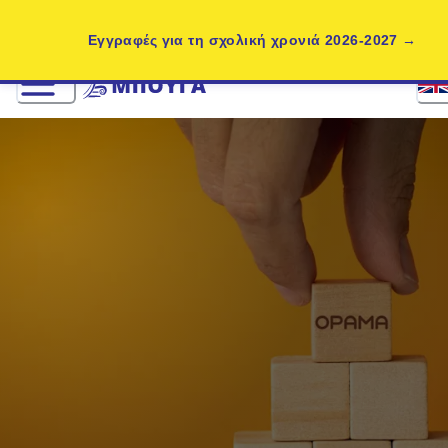
Εγγραφές για τη σχολική χρονιά 2026-2027