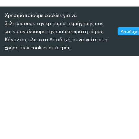
Χρησιμοποιούμε cookies για να
βελτιώσουμε την εμπειρία περιήγησής σας
και να αναλύουμε την επισκεψιμότητά μας.
Αποδοχή
Κάνοντας κλικ στο Αποδοχή, συναινείτε στη
χρήση των cookies από εμάς.
ECLASS
ΜΕΤΕΩΡΟΛΟΓΙΚΟΣ ΣΤΑΘΜΟΣ
SOCIAL MEDIA