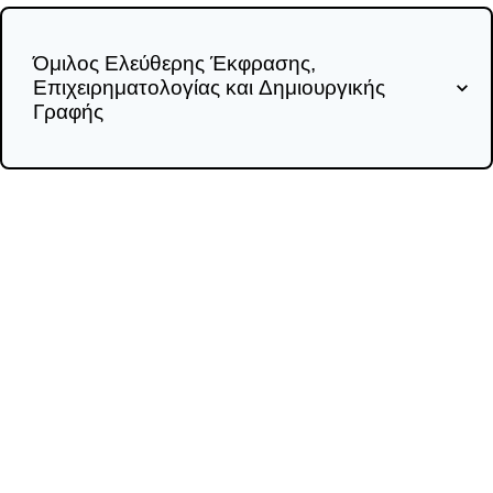
Όμιλος Ελεύθερης Έκφρασης,
Επιχειρηματολογίας και Δημιουργικής
Γραφής