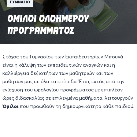
ΓΥΜΝΑΣΙΟ
ΟΜΙΛΟΙ ΟΛΟΗΜΕΡΟΥ
ΠΡΟΓΡΑΜΜΑΤΟΣ
Στόχος του Γυμνασίου των Εκπαιδευτηρίων Μπουγά
είναι η κάλυψη των εκπαιδευτικών αναγκών και η
καλλιέργεια δεξιοτήτων των μαθητριών και των
μαθητών μας σε όλα τα επίπεδα. Έτσι, εκτός από την
ενίσχυση του ωρολογίου προγράμματος με επιπλέον
ώρες διδασκαλίας σε επιλεγμένα μαθήματα, λειτουργούν
Όμιλοι
που προωθούν τη δημιουργικότητα κάθε παιδιού.