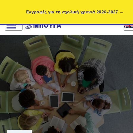
Εγγραφές για τη σχολική χρονιά 2026-2027