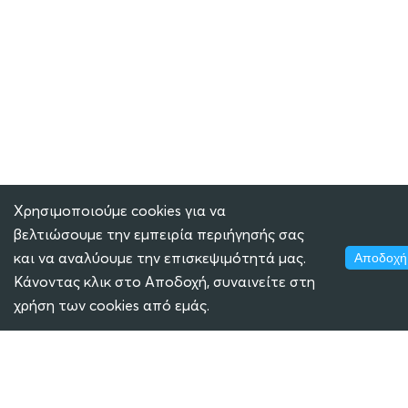
Χρησιμοποιούμε cookies για να
βελτιώσουμε την εμπειρία περιήγησής σας
και να αναλύουμε την επισκεψιμότητά μας.
Αποδοχή
Κάνοντας κλικ στο Αποδοχή, συναινείτε στη
χρήση των cookies από εμάς.