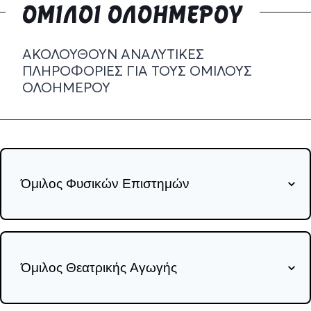
ΟΜΙΛΟΙ ΟΛΟΗΜΕΡΟΥ
ΑΚΟΛΟΥΘΟΥΝ ΑΝΑΛΥΤΙΚΕΣ
ΠΛΗΡΟΦΟΡΙΕΣ ΓΙΑ ΤΟΥΣ ΟΜΙΛΟΥΣ
ΟΛΟΗΜΕΡΟΥ
Όμιλος Φυσικών Επιστημών
Όμιλος Θεατρικής Αγωγής