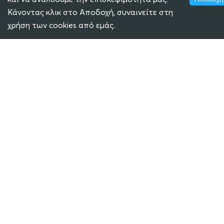
Κάνοντας κλικ στο Αποδοχή, συναινείτε στη
χρήση των cookies από εμάς.
ECLASS
ΜΕΤΕΩΡΟΛΟΓΙΚΟΣ ΣΤΑΘΜΟΣ
SOCIAL MEDIA