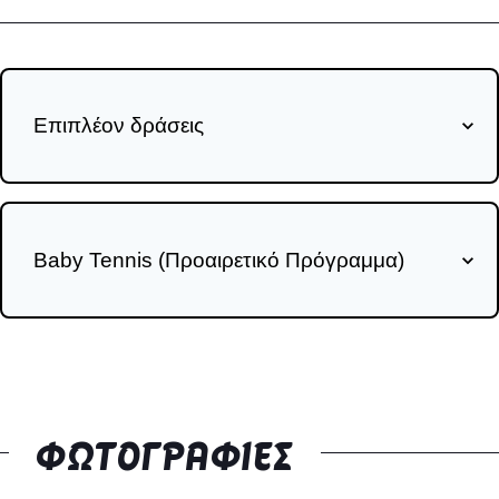
Επιπλέον δράσεις
Baby Tennis (Προαιρετικό Πρόγραμμα)
ΦΩΤΟΓΡΑΦΊΕΣ