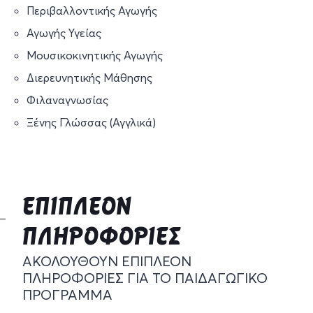
Περιβαλλοντικής Αγωγής
Αγωγής Υγείας
Μουσικοκινητικής Αγωγής
Διερευνητικής Μάθησης
Φιλαναγνωσίας
Ξένης Γλώσσας (Αγγλικά)
ΕΠΙΠΛΕΟΝ
ΠΛΗΡΟΦΟΡΙΕΣ
ΑΚΟΛΟΥΘΟΥΝ ΕΠΙΠΛΕΟΝ
ΠΛΗΡΟΦΟΡΙΕΣ ΓΙΑ ΤΟ ΠΑΙΔΑΓΩΓΙΚΟ
ΠΡΟΓΡΑΜΜΑ