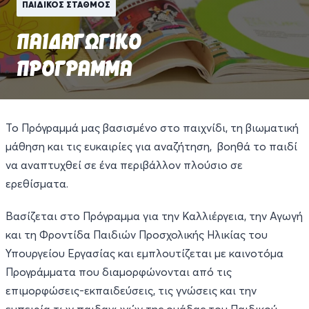
ΠΑΙΔΙΚΟΣ ΣΤΑΘΜΟΣ
ΠΑΙΔΑΓΩΓΙΚΟ
ΠΡΟΓΡΑΜΜΑ
Το Πρόγραμμά μας βασισμένο στο παιχνίδι, τη βιωματική
μάθηση και τις ευκαιρίες για αναζήτηση, βοηθά το παιδί
να αναπτυχθεί σε ένα περιβάλλον πλούσιο σε
ερεθίσματα.
Βασίζεται στο Πρόγραμμα για την Καλλιέργεια, την Αγωγή
και τη Φροντίδα Παιδιών Προσχολικής Ηλικίας του
Υπουργείου Εργασίας και εμπλουτίζεται με καινοτόμα
Προγράμματα που διαμορφώνονται από τις
επιμορφώσεις-εκπαιδεύσεις, τις γνώσεις και την