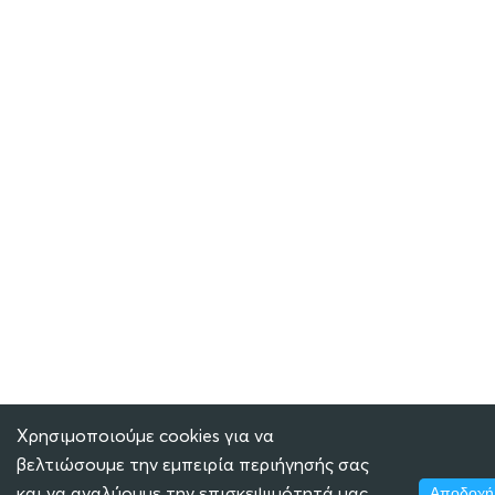
Χρησιμοποιούμε cookies για να
βελτιώσουμε την εμπειρία περιήγησής σας
και να αναλύουμε την επισκεψιμότητά μας.
Αποδοχή