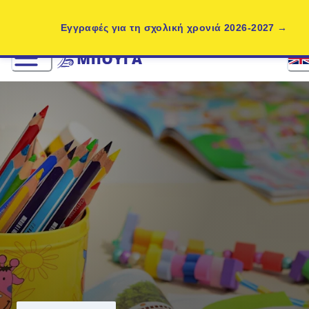
Εγγραφές για τη σχολική χρονιά 2026-2027