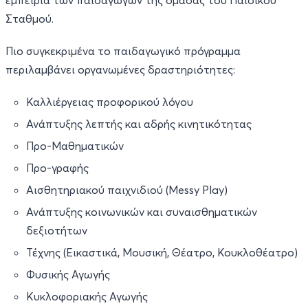
εμπειρία των παιδαγωγών της ομάδας του Παιδικού
Σταθμού.
Πιο συγκεκριμένα το παιδαγωγικό πρόγραμμα
περιλαμβάνει οργανωμένες δραστηριότητες:
Καλλιέργειας προφορικού λόγου
Ανάπτυξης λεπτής και αδρής κινητικότητας
Προ-Μαθηματικών
Προ-γραφής
Αισθητηριακού παιχνιδιού (Messy Play)
Ανάπτυξης κοινωνικών και συναισθηματικών
δεξιοτήτων
Τέχνης (Εικαστικά, Μουσική, Θέατρο, Κουκλοθέατρο)
Φυσικής Αγωγής
Κυκλοφοριακής Αγωγής