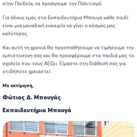
στην Παιδεία, να προάγουμε τον Πολιτισμό.
Για όλους εμάς στα Εκπαιδευτήρια Μπουγά κάθε παιδί
είναι μια μοναδική ευκαιρία να γίνει ο κόσμος μας
καλύτερος.
Και αυτή τη χρονιά θα προσπαθήσουμε να τιμήσουμε την
εμπιστοσύνη σας και θα προσφέρουμε στα παιδιά μας το
σχολείο που τους Αξίζει. Είμαστε στη διάθεσή σας για
οτιδήποτε χρειαστεί.
Με εκτίμηση,
Φώτιος Δ. Μπουγάς
Εκπαιδευτήρια Μπουγά