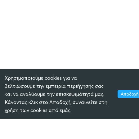
Χρησιμοποιούμε cookies για να
βελτιώσουμε την εμπειρία περιήγησής σας
και να αναλύουμε την επισκεψιμότητά μας.
Αποδοχή
Κάνοντας κλικ στο Αποδοχή, συναινείτε στη
χρήση των cookies από εμάς.