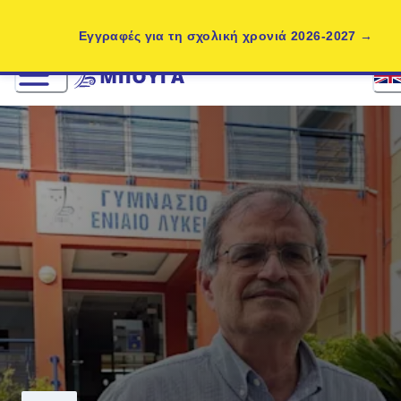
Εγγραφές για τη σχολική χρονιά 2026-2027