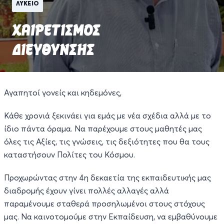
ΛΥΚΕΙΟ
ΧΑΙΡΕΤΙΣΜΟΣ
ΔΙΕΥΘΥΝΣΗΣ
Αγαπητοί γονείς και κηδεμόνες,
Κάθε χρονιά ξεκινάει για εμάς με νέα σχέδια αλλά με το
ίδιο πάντα όραμα. Να παρέχουμε στους μαθητές μας
όλες τις Αξίες, τις γνώσεις, τις δεξιότητες που θα τους
καταστήσουν Πολίτες του Κόσμου.
Προχωρώντας στην 4η δεκαετία της εκπαιδευτικής μας
διαδρομής έχουν γίνει πολλές αλλαγές αλλά
παραμένουμε σταθερά προσηλωμένοι στους στόχους
μας. Να καινοτομούμε στην Εκπαίδευση, να εμβαθύνουμε