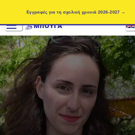
Εγγραφές για τη σχολική χρονιά 2026-2027