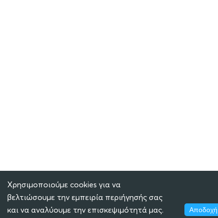
Χρησιμοποιούμε cookies για να
βελτιώσουμε την εμπειρία περιήγησής σας
και να αναλύουμε την επισκεψιμότητά μας.
Αποδοχή