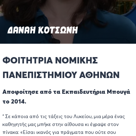
ΔΑΝΑΗ ΚΟΤΣΩΝΗ
ΦΟΙΤΗΤΡΙΑ ΝΟΜΙΚΗΣ
ΠΑΝΕΠΙΣΤΗΜΙΟΥ ΑΘΗΝΩΝ
Αποφοίτησε από τα Εκπαιδευτήρια Μπουγά
το 2014.
“ Σε κάποια από τις τάξεις του Λυκείου, μια μέρα ένας
καθηγητής μας μπήκε στην αίθουσα κι έγραψε στον
πίνακα: «Είσαι ικανός για πράγματα που ούτε σου