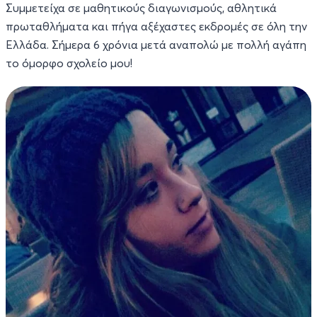
Συμμετείχα σε μαθητικούς διαγωνισμούς, αθλητικά
πρωταθλήματα και πήγα αξέχαστες εκδρομές σε όλη την
Ελλάδα. Σήμερα 6 χρόνια μετά αναπολώ με πολλή αγάπη
το όμορφο σχολείο μου!