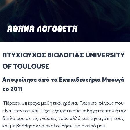
ΑΘΗΝΑ ΛΟΓΟΘΕΤΗ
ΠΤΥΧΙΟΥΧΟΣ ΒΙΟΛΟΓΙΑΣ UNIVERSITY
OF TOULOUSE
Αποφοίτησε από τα Εκπαιδευτήρια Μπουγά
το 2011
“Πέρασα υπέροχα μαθητικά χρόνια. Γνώρισα φίλους που
είναι παντοτινοί. Είχα εξαιρετικούς καθηγητές που ήταν
δίπλα μου με τις γνώσεις τους αλλά και την αγάπη τους
και με βοήθησαν να ακολουθήσω το όνειρό μου.