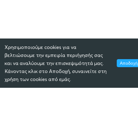
Χρησιμοποιούμε cookies για να
βελτιώσουμε την εμπειρία περιήγησής σας
και να αναλύουμε την επισκεψιμότητά μας.
Αποδοχή
Κάνοντας κλικ στο Αποδοχή, συναινείτε στη
χρήση των cookies από εμάς.
ECLASS