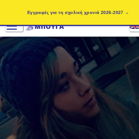
Εγγραφές για τη σχολική χρονιά 2026-2027